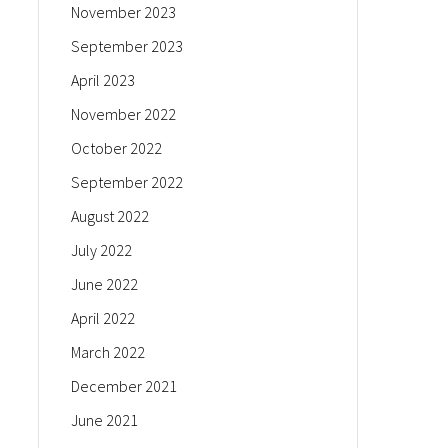
November 2023
September 2023
April 2023
November 2022
October 2022
September 2022
August 2022
July 2022
June 2022
April 2022
March 2022
December 2021
June 2021