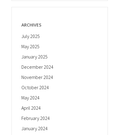
ARCHIVES
July 2025
May 2025
January 2025
December 2024
November 2024
October 2024
May 2024
April 2024
February 2024
January 2024