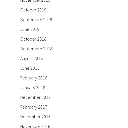
November 2019
October 2019
September 2019
June 2019
October 2018
September 2018
August 2018
June 2018
February 2018
January 2018
December 2017
February 2017
December 2016
November 2016