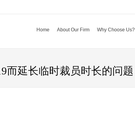
Home
About Our Firm
Why Choose Us?
d-19而延长临时裁员时长的问题