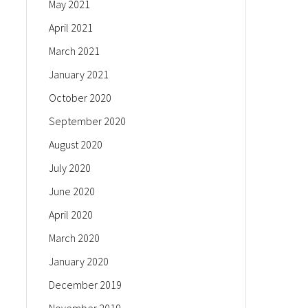
May 2021
April 2021
March 2021
January 2021
October 2020
September 2020
August 2020
July 2020
June 2020
April 2020
March 2020
January 2020
December 2019