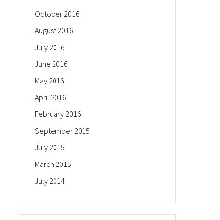
October 2016
August 2016
July 2016
June 2016
May 2016
April 2016
February 2016
September 2015
July 2015
March 2015
July 2014